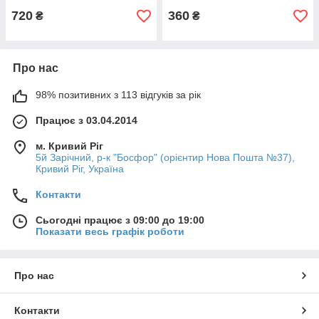
720
360
₴
₴
Про нас
98% позитивних з 113 відгуків за рік
Працює з 03.04.2014
м. Кривий Ріг
5й Зарічний, р-к "Босфор" (орієнтир Нова Пошта №37),
Кривий Ріг, Україна
Контакти
Сьогодні працює з 09:00 до 19:00
Показати весь графік роботи
Про нас
Контакти