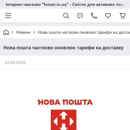
Інтернет-магазин "fonari.in.ua" - Світло для активних людей
Новини
Нова пошта частково оновлює тарифи на доста
Нова пошта частково оновлює тарифи на доставку
14.04.2026