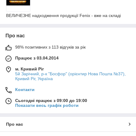
ВЕЛИЧЕЗНЕ надходження продукції Fenix - вже на складі
Про нас
98% позитивних з 113 відгуків за рік
Працює з 03.04.2014
м. Кривий Ріг
5й Зарічний, р-к "Босфор" (орієнтир Нова Пошта №37),
Кривий Ріг, Україна
Контакти
Сьогодні працює з 09:00 до 19:00
Показати весь графік роботи
Про нас