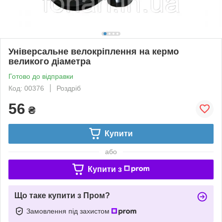
Універсальне велокріплення на кермо
великого діаметра
Готово до відправки
Код: 00376
Роздріб
56
₴
Купити
або
Купити з
Що таке купити з Пром?
Замовлення під захистом