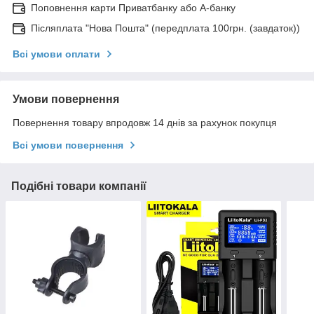
Поповнення карти Приватбанку або А-банку
Післяплата "Нова Пошта" (передплата 100грн. (завдаток))
Всі умови оплати
Умови повернення
Повернення товару впродовж 14 днів за рахунок покупця
Всі умови повернення
Подібні товари компанії