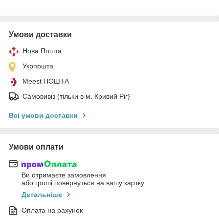
Умови доставки
Нова Пошта
Укрпошта
Meest ПОШТА
Самовивіз (тільки в м. Кривий Ріг)
Всі умови доставки
Умови оплати
Ви отримаєте замовлення
або гроші повернуться на вашу картку
Детальніше
Оплата на рахунок