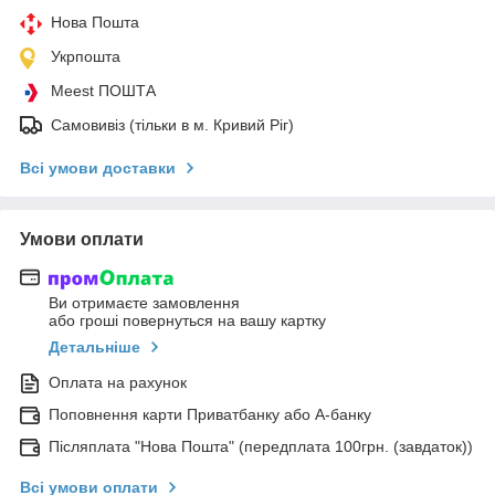
Нова Пошта
Укрпошта
Meest ПОШТА
Самовивіз (тільки в м. Кривий Ріг)
Всі умови доставки
Умови оплати
Ви отримаєте замовлення
або гроші повернуться на вашу картку
Детальніше
Оплата на рахунок
Поповнення карти Приватбанку або А-банку
Післяплата "Нова Пошта" (передплата 100грн. (завдаток))
Всі умови оплати