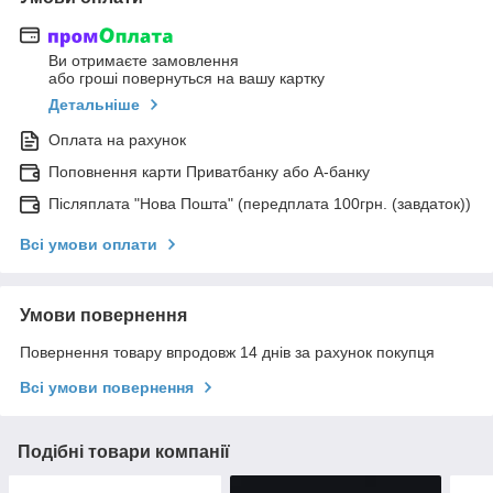
Ви отримаєте замовлення
або гроші повернуться на вашу картку
Детальніше
Оплата на рахунок
Поповнення карти Приватбанку або А-банку
Післяплата "Нова Пошта" (передплата 100грн. (завдаток))
Всі умови оплати
Умови повернення
Повернення товару впродовж 14 днів за рахунок покупця
Всі умови повернення
Подібні товари компанії