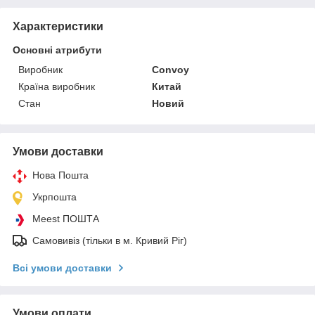
Характеристики
Основні атрибути
Виробник
Convoy
Країна виробник
Китай
Стан
Новий
Умови доставки
Нова Пошта
Укрпошта
Meest ПОШТА
Самовивіз (тільки в м. Кривий Ріг)
Всі умови доставки
Умови оплати