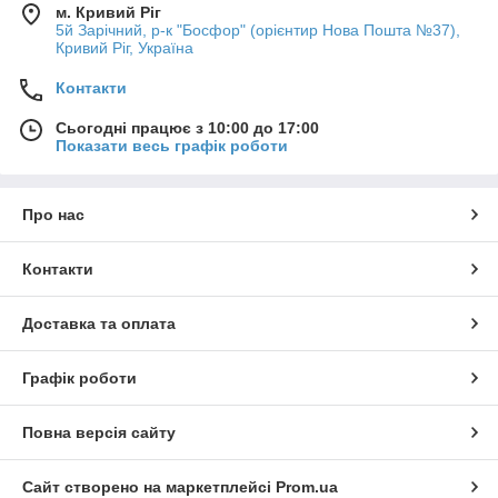
м. Кривий Ріг
5й Зарічний, р-к "Босфор" (орієнтир Нова Пошта №37),
Кривий Ріг, Україна
Контакти
Сьогодні працює з 10:00 до 17:00
Показати весь графік роботи
Про нас
Контакти
Доставка та оплата
Графік роботи
Повна версія сайту
Сайт створено на маркетплейсі
Prom.ua