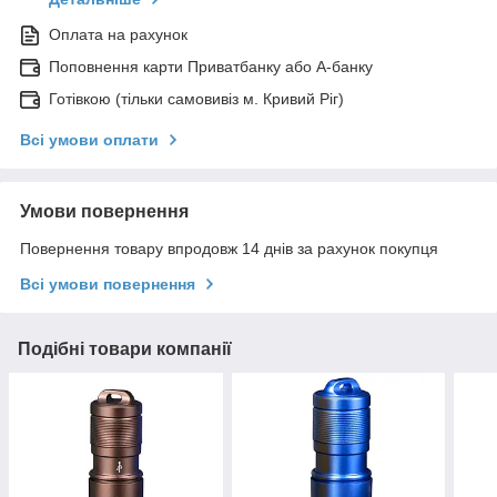
Оплата на рахунок
Поповнення карти Приватбанку або А-банку
Готівкою (тільки самовивіз м. Кривий Ріг)
Всі умови оплати
Умови повернення
Повернення товару впродовж 14 днів за рахунок покупця
Всі умови повернення
Подібні товари компанії