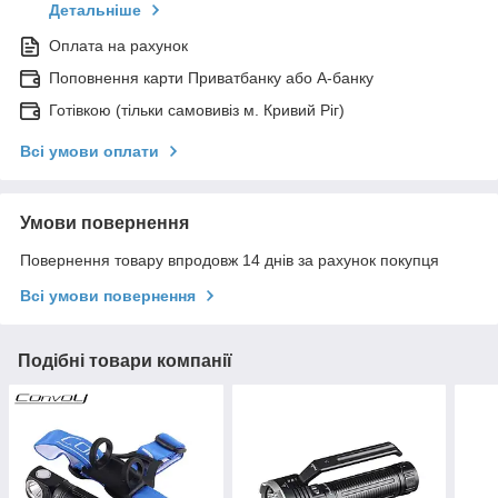
Детальніше
Оплата на рахунок
Поповнення карти Приватбанку або А-банку
Готівкою (тільки самовивіз м. Кривий Ріг)
Всі умови оплати
Умови повернення
Повернення товару впродовж 14 днів за рахунок покупця
Всі умови повернення
Подібні товари компанії