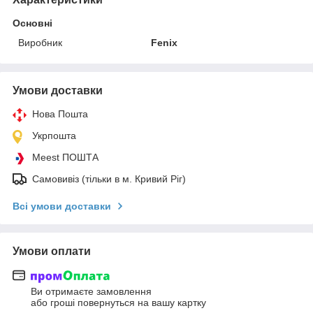
Основні
Виробник
Fenix
Умови доставки
Нова Пошта
Укрпошта
Meest ПОШТА
Самовивіз (тільки в м. Кривий Ріг)
Всі умови доставки
Умови оплати
Ви отримаєте замовлення
або гроші повернуться на вашу картку