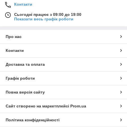
Контакти
Сьогодні працює з 09:00 до 19:00
Показати весь графік роботи
Про нас
Контакти
Доставка та оплата
Графік роботи
Повна версія сайту
Сайт створено на маркетплейсі
Prom.ua
Політика конфіденційності