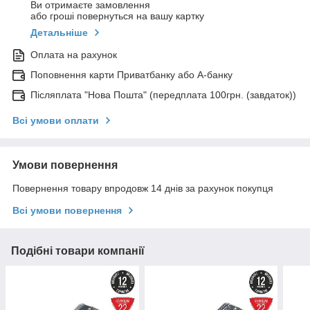
Ви отримаєте замовлення
або гроші повернуться на вашу картку
Детальніше
Оплата на рахунок
Поповнення карти Приватбанку або А-банку
Післяплата "Нова Пошта" (передплата 100грн. (завдаток))
Всі умови оплати
Умови повернення
Повернення товару впродовж 14 днів за рахунок покупця
Всі умови повернення
Подібні товари компанії