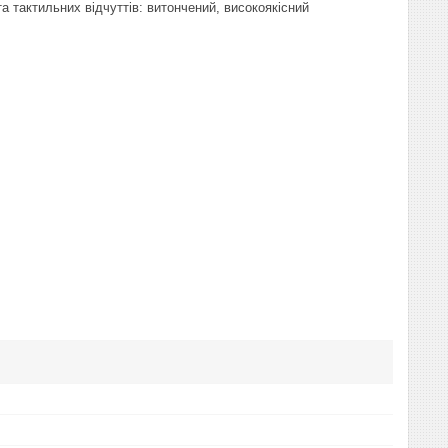
 тактильних відчуттів: витончений, високоякісний