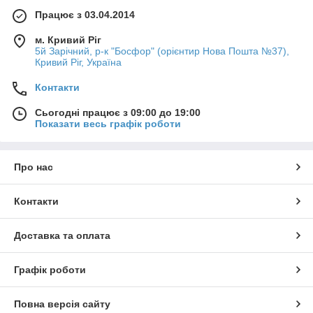
Працює з 03.04.2014
м. Кривий Ріг
5й Зарічний, р-к "Босфор" (орієнтир Нова Пошта №37),
Кривий Ріг, Україна
Контакти
Сьогодні працює з 09:00 до 19:00
Показати весь графік роботи
Про нас
Контакти
Доставка та оплата
Графік роботи
Повна версія сайту