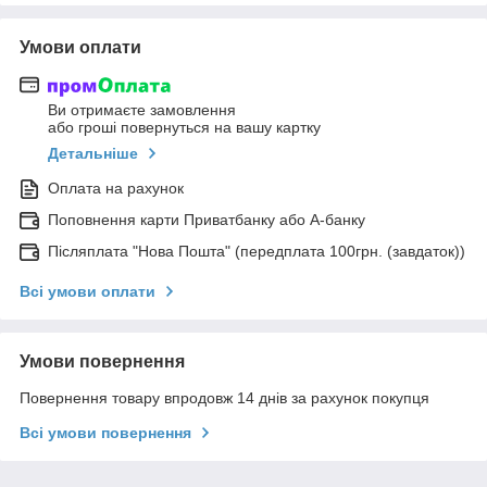
Умови оплати
Ви отримаєте замовлення
або гроші повернуться на вашу картку
Детальніше
Оплата на рахунок
Поповнення карти Приватбанку або А-банку
Післяплата "Нова Пошта" (передплата 100грн. (завдаток))
Всі умови оплати
Умови повернення
Повернення товару впродовж 14 днів за рахунок покупця
Всі умови повернення