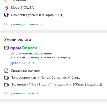
Meest ПОШТА
Самовивіз (тільки в м. Кривий Ріг)
Всі умови доставки
Умови оплати
Ви отримаєте замовлення
або гроші повернуться на вашу картку
Детальніше
Оплата на рахунок
Поповнення карти Приватбанку або А-банку
Післяплата "Нова Пошта" (передплата 100грн. (завдаток))
Всі умови оплати