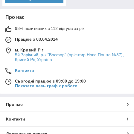
Про нас
98% позитивних з 112 відгуків за рік
Працює з 03.04.2014
м. Кривий Ріг
5й Зарічний, р-к "Босфор" (орієнтир Нова Пошта №37),
Кривий Ріг, Україна
Контакти
Сьогодні працює з 09:00 до 19:00
Показати весь графік роботи
Про нас
Контакти
Доставка та оплата