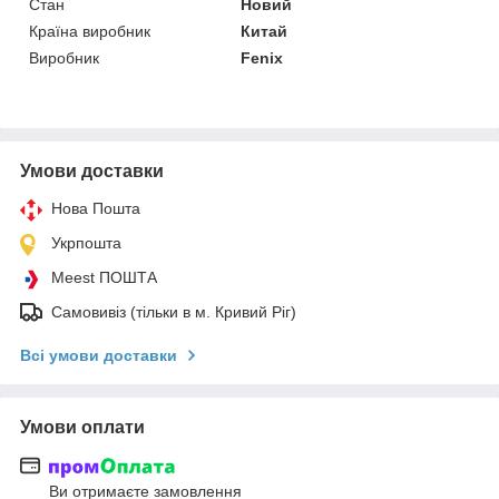
Стан
Новий
Країна виробник
Китай
Виробник
Fenix
Умови доставки
Нова Пошта
Укрпошта
Meest ПОШТА
Самовивіз (тільки в м. Кривий Ріг)
Всі умови доставки
Умови оплати
Ви отримаєте замовлення