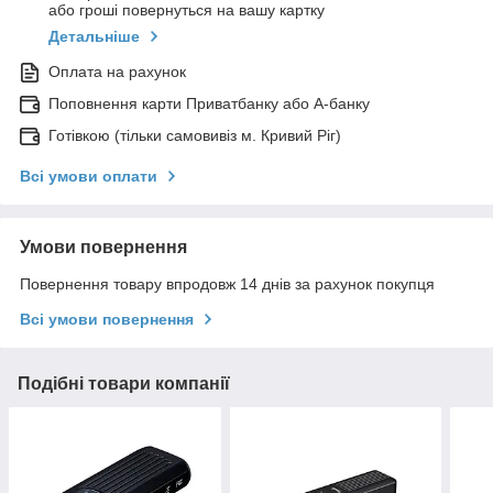
або гроші повернуться на вашу картку
Детальніше
Оплата на рахунок
Поповнення карти Приватбанку або А-банку
Готівкою (тільки самовивіз м. Кривий Ріг)
Всі умови оплати
Умови повернення
Повернення товару впродовж 14 днів за рахунок покупця
Всі умови повернення
Подібні товари компанії