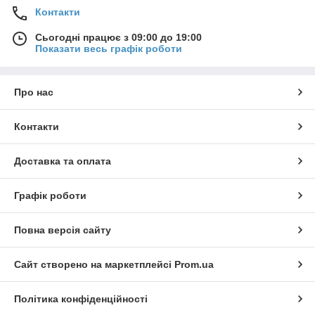
Контакти
Сьогодні працює з 09:00 до 19:00
Показати весь графік роботи
Про нас
Контакти
Доставка та оплата
Графік роботи
Повна версія сайту
Сайт створено на маркетплейсі
Prom.ua
Політика конфіденційності