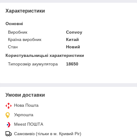
Характеристики
Основні
Виробник
Convoy
Країна виробник
Китай
Стан
Новий
Користувальницькі характеристики
Типорозмір акумулятора
18650
Умови доставки
Нова Пошта
Укрпошта
Meest ПОШТА
Самовивіз (тільки в м. Кривий Ріг)