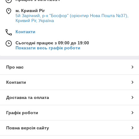
м. Кривий Ріг
5й Зарічний, р-к "Босфор" (орієнтир Нова Пошта №37),
Кривий Ріг, Україна
Контакти
Сьогодні працює з 09:00 до 19:00
Показати весь графік роботи
Про нас
Контакти
Доставка та оплата
Графік роботи
Повна версія сайту