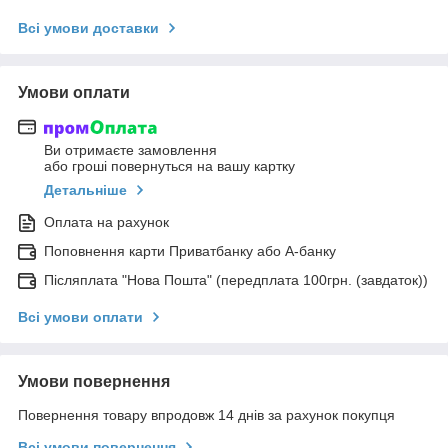
Всі умови доставки
Умови оплати
Ви отримаєте замовлення
або гроші повернуться на вашу картку
Детальніше
Оплата на рахунок
Поповнення карти Приватбанку або А-банку
Післяплата "Нова Пошта" (передплата 100грн. (завдаток))
Всі умови оплати
Умови повернення
Повернення товару впродовж 14 днів за рахунок покупця
Всі умови повернення