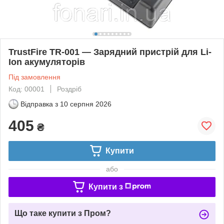
TrustFire TR-001 — Зарядний пристрій для Li-
Ion акумуляторів
Під замовлення
Код: 00001
Роздріб
Відправка з
10 серпня 2026
405
₴
Купити
або
Купити з
Що таке купити з Пром?