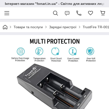
Інтернет-магазин "fonari.in.ua" - Світло для активних людей
Товари та послуги
Зарядні пристрої
TrustFire TR-00