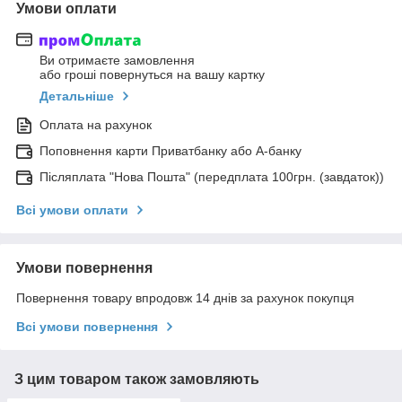
Умови оплати
Ви отримаєте замовлення
або гроші повернуться на вашу картку
Детальніше
Оплата на рахунок
Поповнення карти Приватбанку або А-банку
Післяплата "Нова Пошта" (передплата 100грн. (завдаток))
Всі умови оплати
Умови повернення
Повернення товару впродовж 14 днів за рахунок покупця
Всі умови повернення
З цим товаром також замовляють