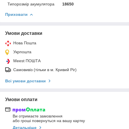
Типорозмір акумулятора
18650
Приховати
Умови доставки
Нова Пошта
Укрпошта
Meest ПОШТА
Самовивіз (тільки в м. Кривий Ріг)
Всі умови доставки
Умови оплати
Ви отримаєте замовлення
або гроші повернуться на вашу картку
Детальніше