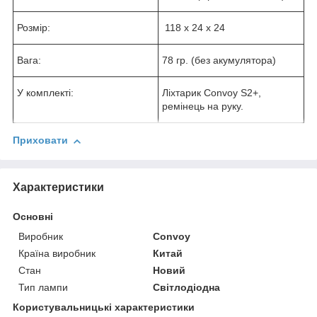
Розмір:
118 x 24 x 24
Вага:
78 гр. (без акумулятора)
У комплекті:
Ліхтарик Convoy S2+,
ремінець на руку.
Приховати
Характеристики
Основні
Виробник
Convoy
Країна виробник
Китай
Стан
Новий
Тип лампи
Світлодіодна
Користувальницькі характеристики