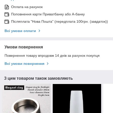
Оплата на рахунок
Поповнення карти Приватбанку або А-банку
Післяплата "Нова Пошта" (передплата 100грн. (завдаток))
Всі умови оплати
Умови повернення
Повернення товару впродовж 14 днів за рахунок покупця
Всі умови повернення
З цим товаром також замовляють