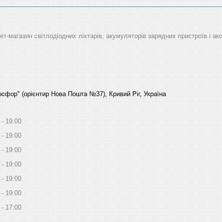
рнет-магазин світлодіодних ліхтарів, акумуляторів зарядних пристроїв і ак
Босфор" (орієнтир Нова Пошта №37), Кривий Ріг, Україна
19:00
19:00
19:00
19:00
19:00
19:00
17:00