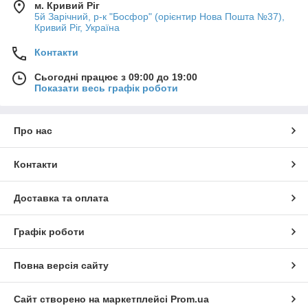
м. Кривий Ріг
5й Зарічний, р-к "Босфор" (орієнтир Нова Пошта №37),
Кривий Ріг, Україна
Контакти
Сьогодні працює з 09:00 до 19:00
Показати весь графік роботи
Про нас
Контакти
Доставка та оплата
Графік роботи
Повна версія сайту
Сайт створено на маркетплейсі
Prom.ua