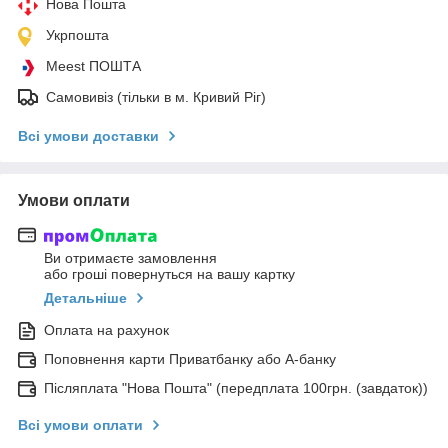
Нова Пошта
Укрпошта
Meest ПОШТА
Самовивіз (тільки в м. Кривий Ріг)
Всі умови доставки
Умови оплати
Ви отримаєте замовлення
або гроші повернуться на вашу картку
Детальніше
Оплата на рахунок
Поповнення карти Приватбанку або А-банку
Післяплата "Нова Пошта" (передплата 100грн. (завдаток))
Всі умови оплати