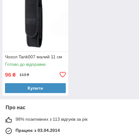
Чохол Tank007 малий 11 см
Готово до відправки
96
₴
113 ₴
Купити
Про нас
98% позитивних з 113 відгуків за рік
Працює з 03.04.2014