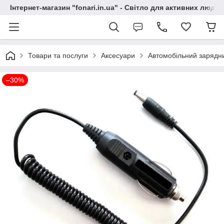
Інтернет-магазин "fonari.in.ua" - Світло для активних людей
Товари та послуги
Аксесуари
Автомобільний зарядний
–30%