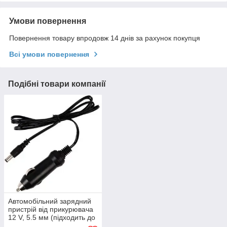
Умови повернення
Повернення товару впродовж 14 днів за рахунок покупця
Всі умови повернення
Подібні товари компанії
Автомобільний зарядний
пристрій від прикурювача
12 V, 5.5 мм (підходить до
зарядних Nitecore,