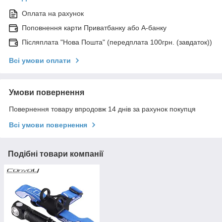
Оплата на рахунок
Поповнення карти Приватбанку або А-банку
Післяплата "Нова Пошта" (передплата 100грн. (завдаток))
Всі умови оплати
Умови повернення
Повернення товару впродовж 14 днів за рахунок покупця
Всі умови повернення
Подібні товари компанії