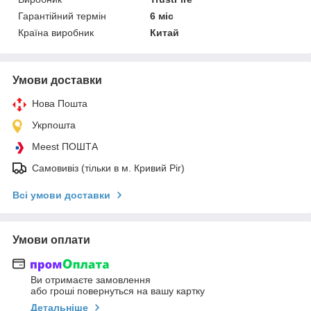
Гарантійний термін
6 міс
Країна виробник
Китай
Умови доставки
Нова Пошта
Укрпошта
Meest ПОШТА
Самовивіз (тільки в м. Кривий Ріг)
Всі умови доставки
Умови оплати
Ви отримаєте замовлення
або гроші повернуться на вашу картку
Детальніше