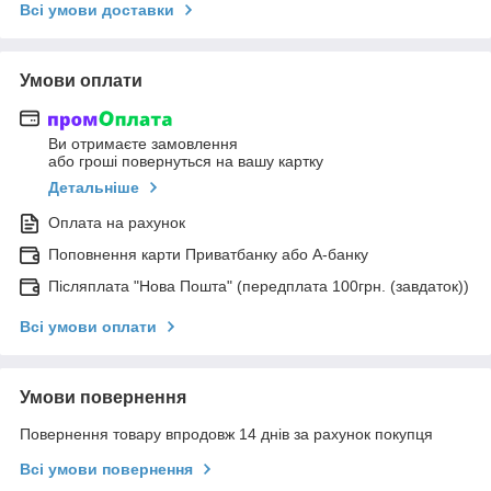
Всі умови доставки
Умови оплати
Ви отримаєте замовлення
або гроші повернуться на вашу картку
Детальніше
Оплата на рахунок
Поповнення карти Приватбанку або А-банку
Післяплата "Нова Пошта" (передплата 100грн. (завдаток))
Всі умови оплати
Умови повернення
Повернення товару впродовж 14 днів за рахунок покупця
Всі умови повернення