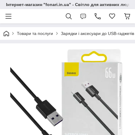
Інтернет-магазин "fonari.in.ua" - Світло для активних людей
Товари та послуги
Зарядки і аксесуари до USB-гаджетів