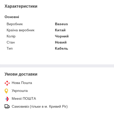
Характеристики
Основні
Виробник
Baseus
Країна виробник
Китай
Колір
Чорний
Стан
Новий
Тип
Кабель
Умови доставки
Нова Пошта
Укрпошта
Meest ПОШТА
Самовивіз (тільки в м. Кривий Ріг)