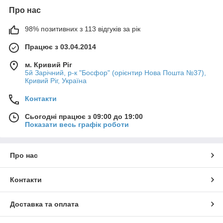
Про нас
98% позитивних з 113 відгуків за рік
Працює з 03.04.2014
м. Кривий Ріг
5й Зарічний, р-к "Босфор" (орієнтир Нова Пошта №37),
Кривий Ріг, Україна
Контакти
Сьогодні працює з 09:00 до 19:00
Показати весь графік роботи
Про нас
Контакти
Доставка та оплата