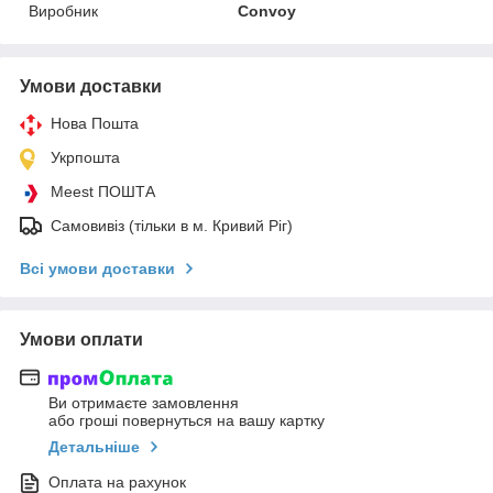
Виробник
Convoy
Умови доставки
Нова Пошта
Укрпошта
Meest ПОШТА
Самовивіз (тільки в м. Кривий Ріг)
Всі умови доставки
Умови оплати
Ви отримаєте замовлення
або гроші повернуться на вашу картку
Детальніше
Оплата на рахунок