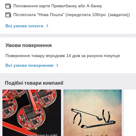
Поповнення карти Приватбанку або А-банку
Післяплата "Нова Пошта" (передплата 100грн. (завдаток))
Всі умови оплати
Умови повернення
Повернення товару впродовж 14 днів за рахунок покупця
Всі умови повернення
Подібні товари компанії