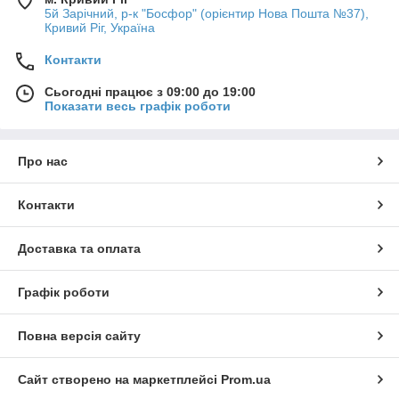
5й Зарічний, р-к "Босфор" (орієнтир Нова Пошта №37),
Кривий Ріг, Україна
Контакти
Сьогодні працює з 09:00 до 19:00
Показати весь графік роботи
Про нас
Контакти
Доставка та оплата
Графік роботи
Повна версія сайту
Сайт створено на маркетплейсі
Prom.ua