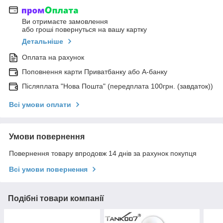
Ви отримаєте замовлення
або гроші повернуться на вашу картку
Детальніше
Оплата на рахунок
Поповнення карти Приватбанку або А-банку
Післяплата "Нова Пошта" (передплата 100грн. (завдаток))
Всі умови оплати
Умови повернення
Повернення товару впродовж 14 днів за рахунок покупця
Всі умови повернення
Подібні товари компанії