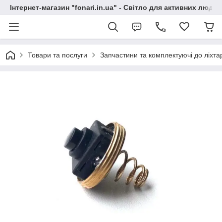
Інтернет-магазин "fonari.in.ua" - Світло для активних людей
Товари та послуги
Запчастини та комплектуючі до ліхта