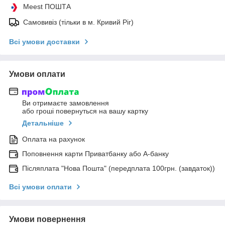
Meest ПОШТА
Самовивіз (тільки в м. Кривий Ріг)
Всі умови доставки
Умови оплати
Ви отримаєте замовлення
або гроші повернуться на вашу картку
Детальніше
Оплата на рахунок
Поповнення карти Приватбанку або А-банку
Післяплата "Нова Пошта" (передплата 100грн. (завдаток))
Всі умови оплати
Умови повернення