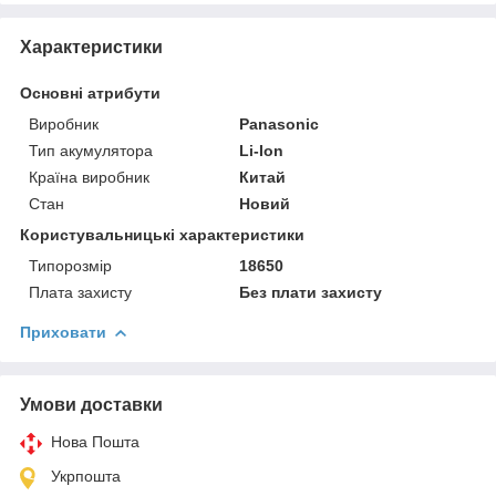
Характеристики
Основні атрибути
Виробник
Panasonic
Тип акумулятора
Li-Ion
Країна виробник
Китай
Стан
Новий
Користувальницькі характеристики
Типорозмір
18650
Плата захисту
Без плати захисту
Приховати
Умови доставки
Нова Пошта
Укрпошта