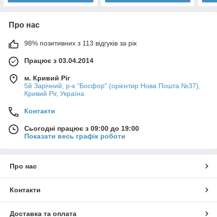
Про нас
98% позитивних з 113 відгуків за рік
Працює з 03.04.2014
м. Кривий Ріг
5й Зарічний, р-к "Босфор" (орієнтир Нова Пошта №37),
Кривий Ріг, Україна
Контакти
Сьогодні працює з 09:00 до 19:00
Показати весь графік роботи
Про нас
Контакти
Доставка та оплата